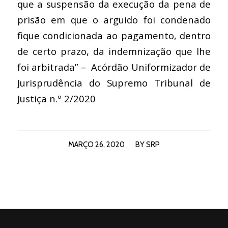
que a suspensão da execução da pena de
prisão em que o arguido foi condenado
fique condicionada ao pagamento, dentro
de certo prazo, da indemnização que lhe
foi arbitrada” –
Acórdão Uniformizador de
Jurisprudência do Supremo Tribunal de
Justiça n.º 2/2020
/
MARÇO 26, 2020
BY
SRP