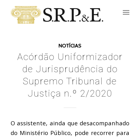
NOTÍCIAS
Acórdão Uniformizador
de Jurisprudência do
Supremo Tribunal de
Justiça n.º 2/2020
O assistente, ainda que desacompanhado
do Ministério Público, pode recorrer para