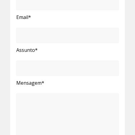
Email*
Assunto*
Mensagem*