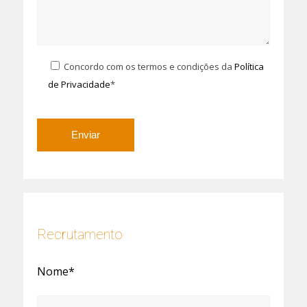
Concordo com os termos e condições da
Política
de Privacidade
*
Recrutamento
Nome*