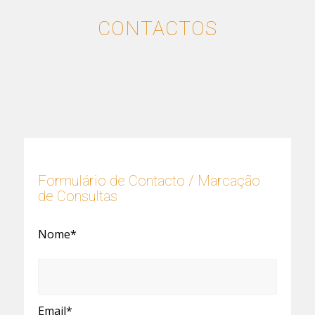
CONTACTOS
Formulário de Contacto / Marcação
de Consultas
Nome*
Email*