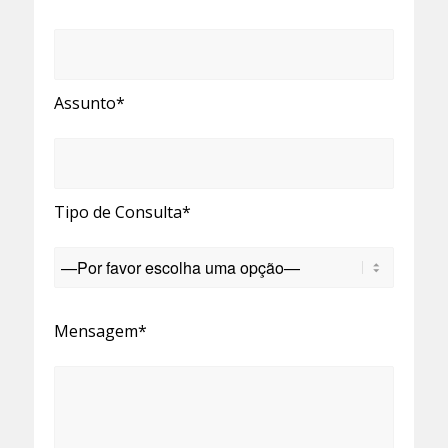
Assunto*
Tipo de Consulta*
Mensagem*