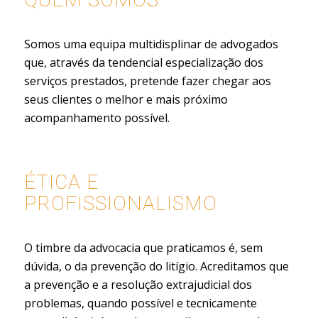
Integridade
Somos uma equipa multidisplinar de advogados
que, através da tendencial especialização dos
serviços prestados, pretende fazer chegar aos
seus clientes o melhor e mais próximo
acompanhamento possível.
ÉTICA E
PROFISSIONALISMO
O timbre da advocacia que praticamos é, sem
dúvida, o da prevenção do litígio. Acreditamos que
a prevenção e a resolução extrajudicial dos
problemas, quando possível e tecnicamente