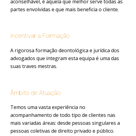
aconselhável, é aquela que melhor serve todas as
partes envolvidas e que mais beneficia o cliente.
Incentivar a Formação
A rigorosa formação deontológica e jurídica dos
advogados que integram esta equipa é uma das
suas traves mestras.
Âmbito de Atuação
Temos uma vasta experiência no
acompanhamento de todo tipo de clientes nas
mais variadas áreas: desde pessoas singulares a
pessoas coletivas de direito privado e público.