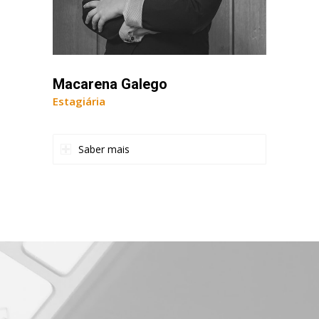
Macarena Galego
Estagiária
Saber mais