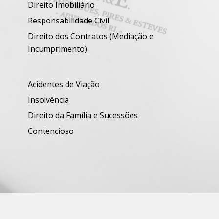
Direito Imobiliário
Responsabilidade Civil
Direito dos Contratos (Mediação e
Incumprimento)
Acidentes de Viação
Insolvência
Direito da Família e Sucessões
Contencioso