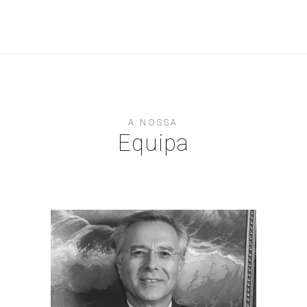
A NOSSA
Equipa