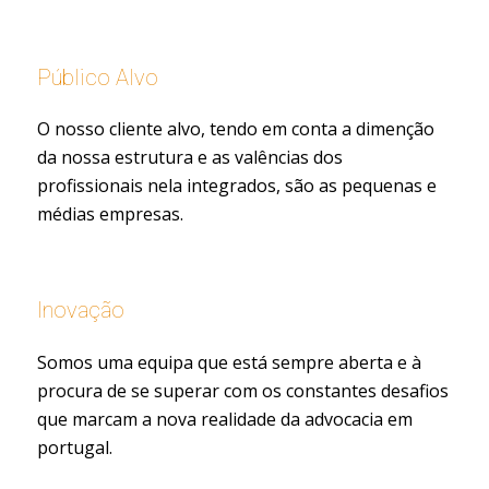
Público Alvo
O nosso cliente alvo, tendo em conta a dimenção
da nossa estrutura e as valências dos
profissionais nela integrados, são as pequenas e
médias empresas.
Inovação
Somos uma equipa que está sempre aberta e à
procura de se superar com os constantes desafios
que marcam a nova realidade da advocacia em
portugal.