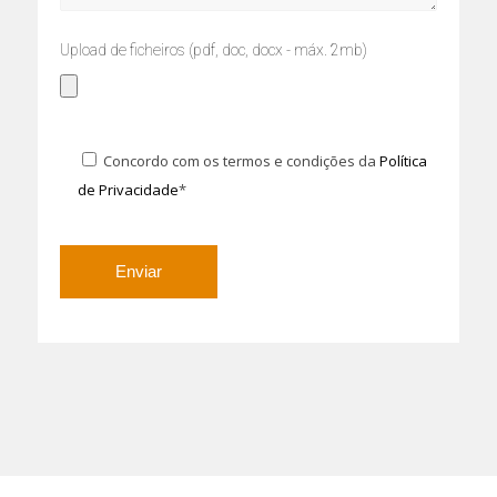
Upload de ficheiros (pdf, doc, docx - máx. 2mb)
Concordo com os termos e condições da
Política
de Privacidade
*